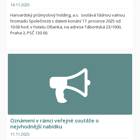
14.11.2025
Harvardský průmyslový holding, a.s. svolává řádnou valnou
hromadu Společnosti s datem konání 17. prosince 2025 od
10:00 hod. v hotelu Olšanka, na adrese Táboritská 23/1000,
Praha 3, PSČ 130 00.
Oznámení v rámci veřejné soutěže o
nejvhodnější nabídku
11.11.2025