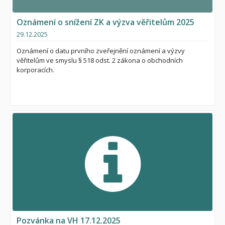
Oznámení o snížení ZK a výzva věřitelům 2025
29.12.2025
Oznámení o datu prvního zveřejnění oznámení a výzvy
věřitelům ve smyslu § 518 odst. 2 zákona o obchodních
korporacích.
Pozvánka na VH 17.12.2025