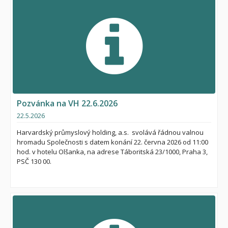
Pozvánka na VH 22.6.2026
22.5.2026
Harvardský průmyslový holding, a.s. svolává řádnou valnou
hromadu Společnosti s datem konání 22. června 2026 od 11:00
hod. v hotelu Olšanka, na adrese Táboritská 23/1000, Praha 3,
PSČ 130 00.