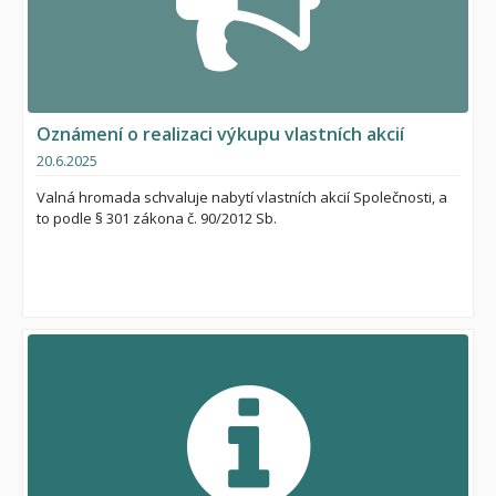
Oznámení o realizaci výkupu vlastních akcií
20.6.2025
Valná hromada schvaluje nabytí vlastních akcií Společnosti, a
to podle § 301 zákona č. 90/2012 Sb.